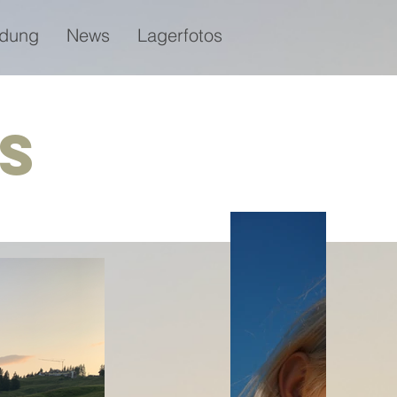
dung
News
Lagerfotos
s