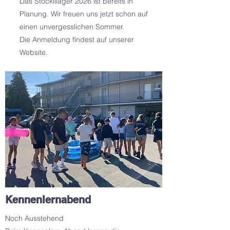
Das Stöcklilager 2026 ist bereits in
Planung. Wir freuen uns jetzt schon auf
einen unvergesslichen Sommer.
Die Anmeldung findest auf unserer
Website.
Kennenlernabend
Noch Ausstehend