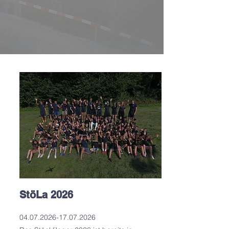
StöLa 2026
04.07.2026-17.07.2026