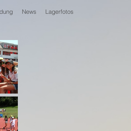
dung
News
Lagerfotos